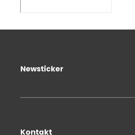
Newsticker
Kontakt