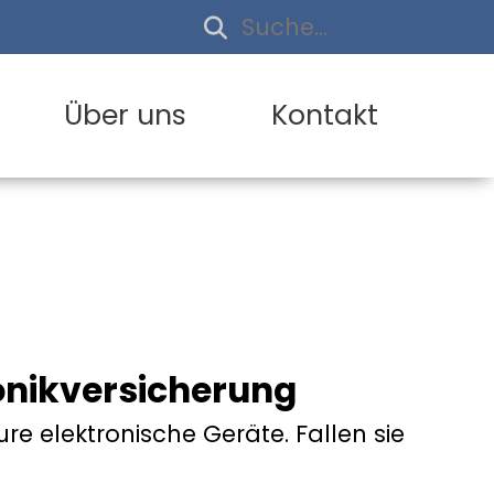
Über uns
Kontakt
ronikversicherung
e elektronische Geräte. Fallen sie