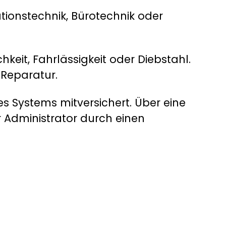
tionstechnik, Bürotechnik oder
keit, Fahrlässigkeit oder Diebstahl.
 Reparatur.
des Systems mitversichert. Über eine
 Administrator durch einen