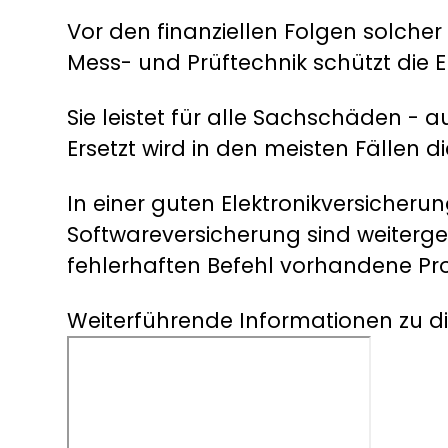
Vor den finanziellen Folgen solche
Mess- und Prüftechnik schützt die E
Sie leistet für alle Sachschäden - 
Ersetzt wird in den meisten Fällen
In einer guten Elektronikversicherun
Softwareversicherung sind weiterge
fehlerhaften Befehl vorhandene P
Weiterführende Informationen zu 