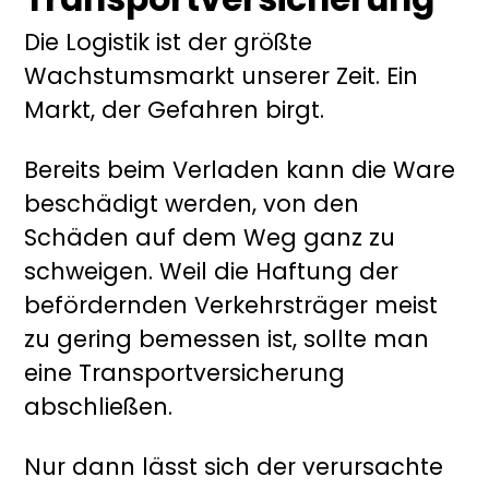
Die Logistik ist der größte
Wachstumsmarkt unserer Zeit. Ein
Markt, der Gefahren birgt.
Bereits beim Verladen kann die Ware
beschädigt werden, von den
Schäden auf dem Weg ganz zu
schweigen. Weil die Haftung der
befördernden Verkehrsträger meist
zu gering bemessen ist, sollte man
eine Transportversicherung
abschließen.
Nur dann lässt sich der verursachte