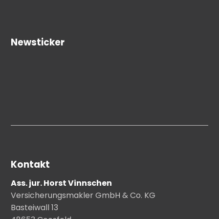
Newsticker
Kontakt
Ass. jur. Horst Vinnschen
Versicherungsmakler GmbH & Co. KG
Basteiwall 13