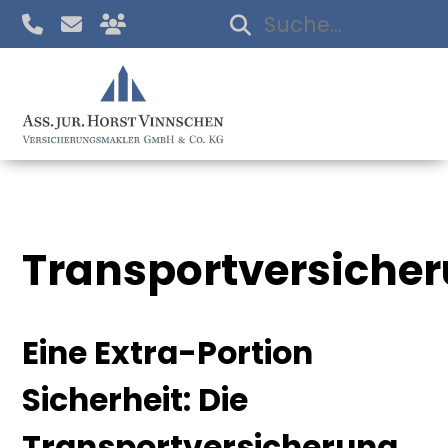
Transportversiche
Eine Extra-Portion
Sicherheit: Die
Transportversicherung