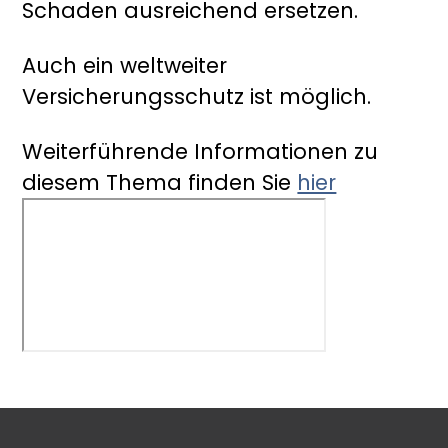
Schaden ausreichend ersetzen.
Auch ein weltweiter
Versicherungsschutz ist möglich.
Weiterführende Informationen zu
diesem Thema finden Sie
hier