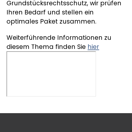
Grundstücksrechtsschutz, wir prüfen
Ihren Bedarf und stellen ein
optimales Paket zusammen.
Weiterführende Informationen zu
diesem Thema finden Sie
hier