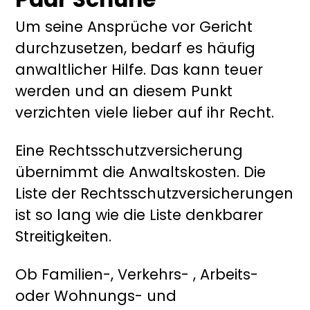
Um seine Ansprüche vor Gericht
durchzusetzen, bedarf es häufig
anwaltlicher Hilfe. Das kann teuer
werden und an diesem Punkt
verzichten viele lieber auf ihr Recht.
Eine Rechtsschutzversicherung
übernimmt die Anwaltskosten. Die
Liste der Rechtsschutzversicherungen
ist so lang wie die Liste denkbarer
Streitigkeiten.
Ob Familien-, Verkehrs- , Arbeits-
oder Wohnungs- und