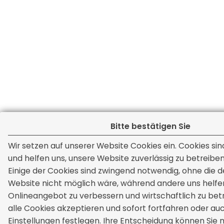
Bitte bestätigen Sie
Wir setzen auf unserer Website Cookies ein. Cookies sin
und helfen uns, unsere Website zuverlässig zu betreiben
Einige der Cookies sind zwingend notwendig, ohne die d
Website nicht möglich wäre, während andere uns helfe
Onlineangebot zu verbessern und wirtschaftlich zu bet
alle Cookies akzeptieren und sofort fortfahren oder au
Einstellungen festlegen. Ihre Entscheidung können Sie 