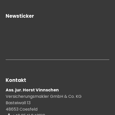
Newsticker
Kontakt
Ass. jur. Horst Vinnschen
Versicherungsmakler GmbH & Co. KG
Basteiwall 13
48653 Coesfeld