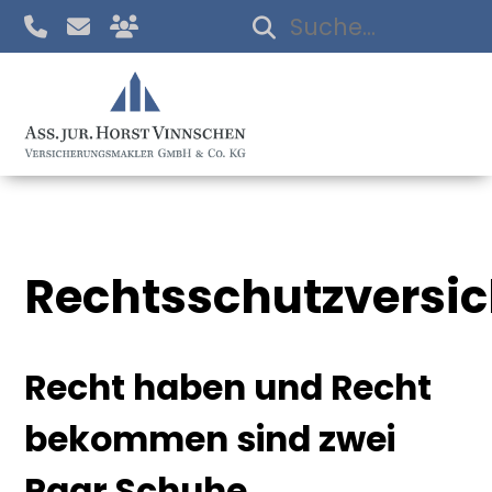
Rechtsschutzversi
Recht haben und Recht
bekommen sind zwei
Paar Schuhe