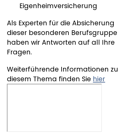
Eigenheimversicherung
Als Experten für die Absicherung
dieser besonderen Berufsgruppe
haben wir Antworten auf all Ihre
Fragen.
Weiterführende Informationen zu
diesem Thema finden Sie
hier