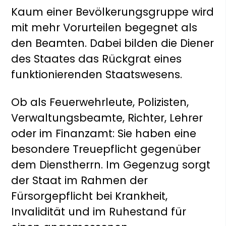
Kaum einer Bevölkerungsgruppe wird
mit mehr Vorurteilen begegnet als
den Beamten. Dabei bilden die Diener
des Staates das Rückgrat eines
funktionierenden Staatswesens.
Ob als Feuerwehrleute, Polizisten,
Verwaltungsbeamte, Richter, Lehrer
oder im Finanzamt: Sie haben eine
besondere Treuepflicht gegenüber
dem Dienstherrn. Im Gegenzug sorgt
der Staat im Rahmen der
Fürsorgepflicht bei Krankheit,
Invalidität und im Ruhestand für