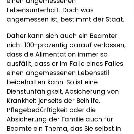
einen angemessenen
Lebensunterhalt. Doch was
angemessen ist, bestimmt der Staat.
Daher kann sich auch ein Beamter
nicht 100-prozentig darauf verlassen,
dass die Alimentation immer so
ausfällt, dass er im Falle eines Falles
einen angemessenen Lebensstil
beibehalten kann. So ist eine
Dienstunfähigkeit, Absicherung von
Krankheit jenseits der Beihilfe,
Pflegebedürftigkeit oder die
Absicherung der Familie auch für
Beamte ein Thema, das Sie selbst in