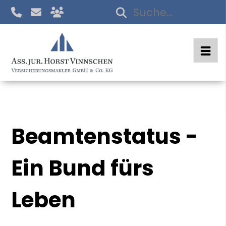
Beamtenstatus -
Ein Bund fürs
Leben