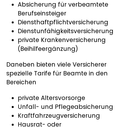
Absicherung für verbeamtete
Berufseinsteiger
Diensthaftpflichtversicherung
Dienstunfähigkeitsversicherung
private Krankenversicherung
(Beihilfeergänzung)
Daneben bieten viele Versicherer
spezielle Tarife für Beamte in den
Bereichen
private Altersvorsorge
Unfall- und Pflegeabsicherung
Kraftfahrzeugversicherung
Hausrat- oder