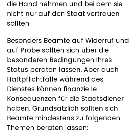
die Hand nehmen und bei dem sie
nicht nur auf den Staat vertrauen
sollten.
Besonders Beamte auf Widerruf und
auf Probe sollten sich über die
besonderen Bedingungen ihres
Status beraten lassen. Aber auch
Haftpflichtfälle während des
Dienstes können finanzielle
Konsequenzen für die Staatsdiener
haben. Grundsätzlich sollten sich
Beamte mindestens zu folgenden
Themen beraten lassen: